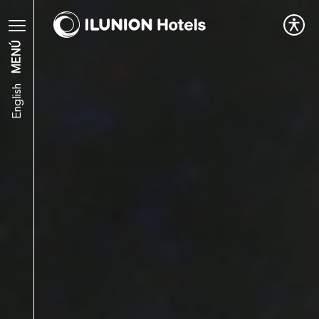
MENÚ
English