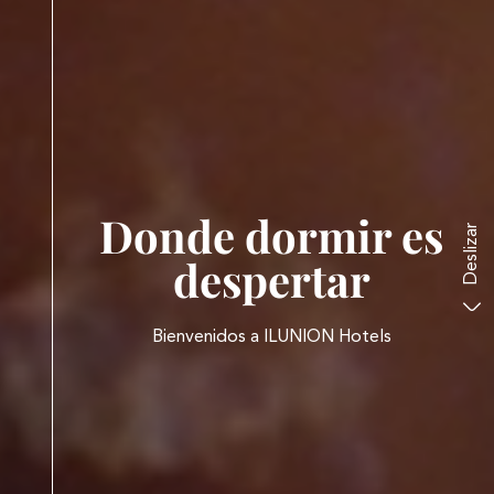
Donde dormir es
Deslizar
despertar
Bienvenidos a ILUNION Hotels